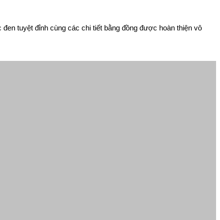
c đen tuyệt đỉnh cùng các chi tiết bằng đồng được hoàn thiện vô