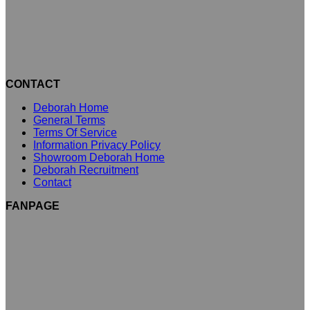
CONTACT
Deborah Home
General Terms
Terms Of Service
Information Privacy Policy
Showroom Deborah Home
Deborah Recruitment
Contact
FANPAGE