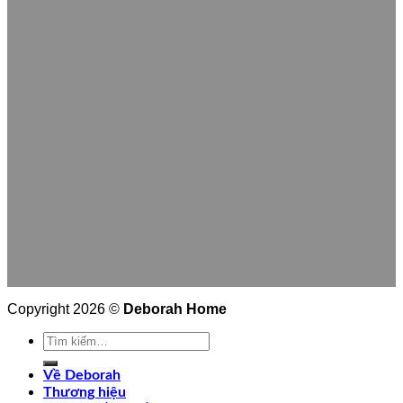
Copyright 2026 ©
Deborah Home
Tìm
kiếm:
Về Deborah
Thương hiệu