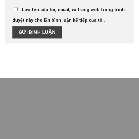
Lưu tên của tôi, email, và trang web trong trình
duyệt này cho lần bình luận kế tiếp của tôi.