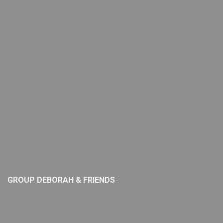
GROUP DEBORAH & FRIENDS