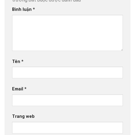
Bình luận
*
Tên
*
Email
*
Trang web