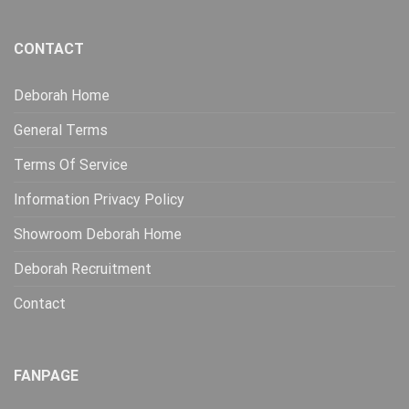
CONTACT
Deborah Home
General Terms
Terms Of Service
Information Privacy Policy
Showroom Deborah Home
Deborah Recruitment
Contact
FANPAGE