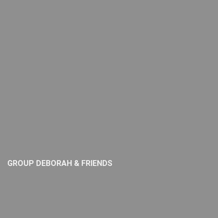
GROUP DEBORAH & FRIENDS