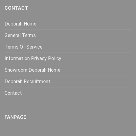
CONTACT
Deborah Home
General Terms
Terms Of Service
Information Privacy Policy
Showroom Deborah Home
Deborah Recruitment
Contact
FANPAGE