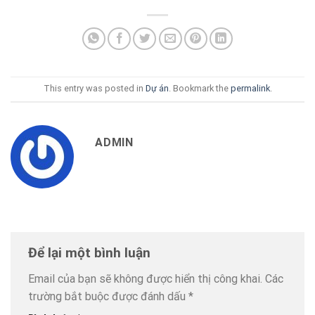
This entry was posted in
Dự án
. Bookmark the
permalink
.
ADMIN
Để lại một bình luận
Email của bạn sẽ không được hiển thị công khai.
Các
trường bắt buộc được đánh dấu
*