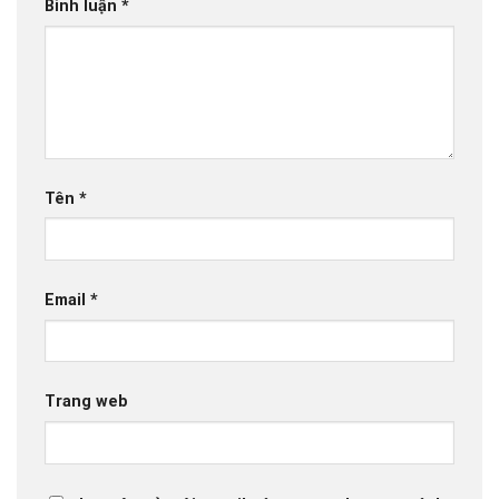
Bình luận
*
Tên
*
Email
*
Trang web