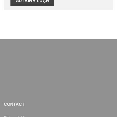
CONTACT