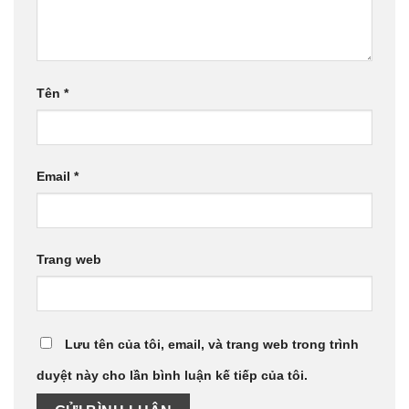
Tên
*
Email
*
Trang web
Lưu tên của tôi, email, và trang web trong trình
duyệt này cho lần bình luận kế tiếp của tôi.