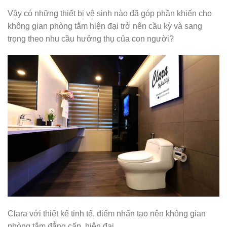
Vậy có những thiết bị vệ sinh nào đã góp phần khiến cho
không gian phòng tắm hiện đại trở nên cầu kỳ và sang
trọng theo nhu cầu hưởng thụ của con người?
Clara với thiết kế tinh tế, điểm nhấn tạo nên không gian
phòng tắm đẳng cấp, hiện đại.