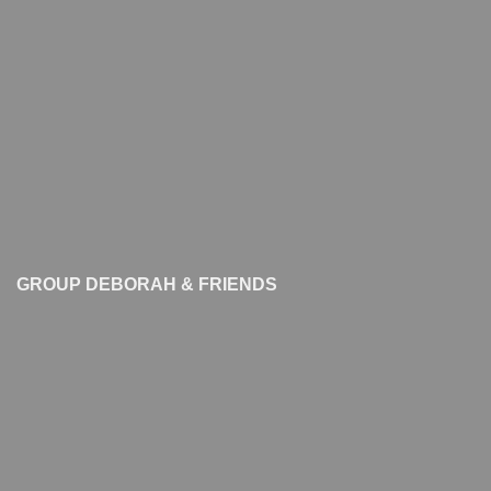
GROUP DEBORAH & FRIENDS