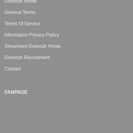
Deborah Home
General Terms
Terms Of Service
Information Privacy Policy
Showroom Deborah Home
Deborah Recruitment
Contact
FANPAGE