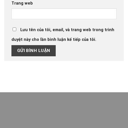
Trang web
Lưu tên của tôi, email, và trang web trong trình
duyệt này cho lần bình luận kế tiếp của tôi.