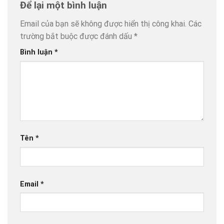
Để lại một bình luận
Email của bạn sẽ không được hiển thị công khai.
Các
trường bắt buộc được đánh dấu
*
Bình luận
*
Tên
*
Email
*