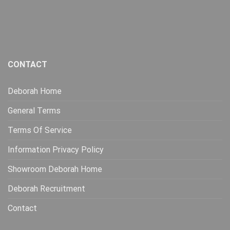
CONTACT
Deborah Home
General Terms
Terms Of Service
Information Privacy Policy
Showroom Deborah Home
Deborah Recruitment
Contact