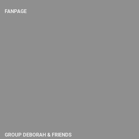
FANPAGE
GROUP DEBORAH & FRIENDS